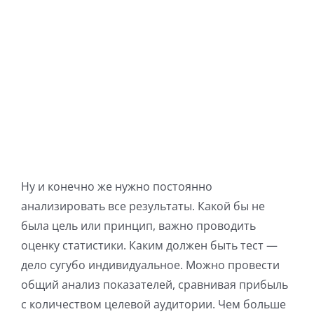
Ну и конечно же нужно постоянно
анализировать все результаты. Какой бы не
была цель или принцип, важно проводить
оценку статистики. Каким должен быть тест —
дело сугубо индивидуальное. Можно провести
общий анализ показателей, сравнивая прибыль
с количеством целевой аудитории. Чем больше