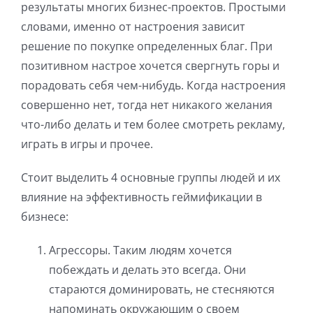
результаты многих бизнес-проектов. Простыми
словами, именно от настроения зависит
решение по покупке определенных благ. При
позитивном настрое хочется свергнуть горы и
порадовать себя чем-нибудь. Когда настроения
совершенно нет, тогда нет никакого желания
что-либо делать и тем более смотреть рекламу,
играть в игры и прочее.
Стоит выделить 4 основные группы людей и их
влияние на эффективность геймификации в
бизнесе:
Агрессоры. Таким людям хочется
побеждать и делать это всегда. Они
стараются доминировать, не стесняются
напоминать окружающим о своем