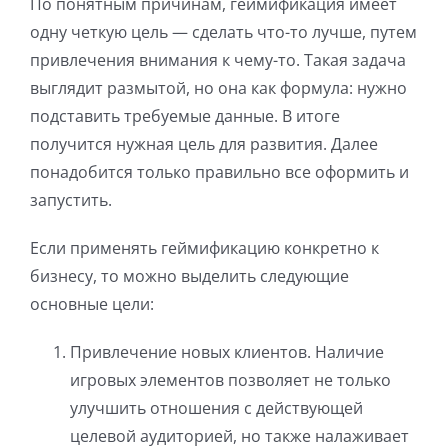
По понятным причинам, геймификация имеет
одну четкую цель — сделать что-то лучше, путем
привлечения внимания к чему-то. Такая задача
выглядит размытой, но она как формула: нужно
подставить требуемые данные. В итоге
получится нужная цель для развития. Далее
понадобится только правильно все оформить и
запустить.
Если применять геймификацию конкретно к
бизнесу, то можно выделить следующие
основные цели:
Привлечение новых клиентов. Наличие
игровых элементов позволяет не только
улучшить отношения с действующей
целевой аудиторией, но также налаживает