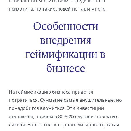
отвечает всем критериям определенного
психотипа, но таких людей не так и много.
Особенности
внедрения
геймификации в
бизнесе
На геймификацию бизнеса придется
потратиться. Суммы не самые внушительные, но
понадобится вложиться. Эти инвестиции
окупаются, причем в 80-90% случаев сполна и с
лихвой. Важно только проанализировать, какая