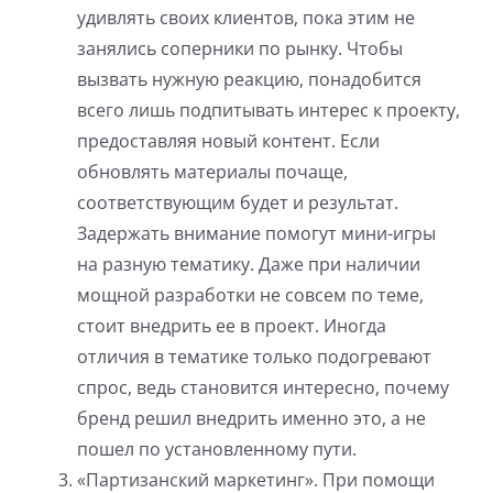
удивлять своих клиентов, пока этим не
занялись соперники по рынку. Чтобы
вызвать нужную реакцию, понадобится
всего лишь подпитывать интерес к проекту,
предоставляя новый контент. Если
обновлять материалы почаще,
соответствующим будет и результат.
Задержать внимание помогут мини-игры
на разную тематику. Даже при наличии
мощной разработки не совсем по теме,
стоит внедрить ее в проект. Иногда
отличия в тематике только подогревают
спрос, ведь становится интересно, почему
бренд решил внедрить именно это, а не
пошел по установленному пути.
«Партизанский маркетинг». При помощи