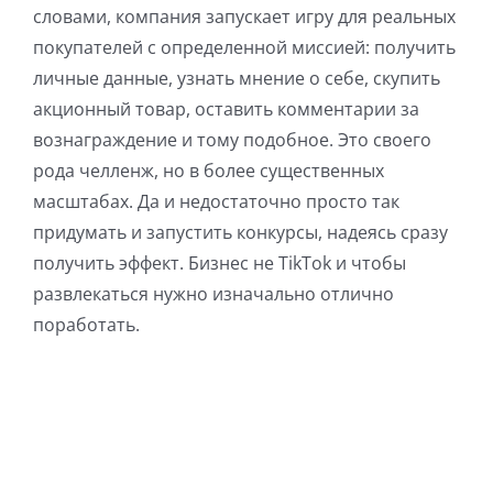
словами, компания запускает игру для реальных
покупателей с определенной миссией: получить
личные данные, узнать мнение о себе, скупить
акционный товар, оставить комментарии за
вознаграждение и тому подобное. Это своего
рода челленж, но в более существенных
масштабах. Да и недостаточно просто так
придумать и запустить конкурсы, надеясь сразу
получить эффект. Бизнес не TikTok и чтобы
развлекаться нужно изначально отлично
поработать.