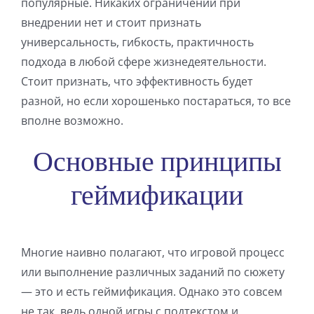
популярные. Никаких ограничений при
внедрении нет и стоит признать
универсальность, гибкость, практичность
подхода в любой сфере жизнедеятельности.
Стоит признать, что эффективность будет
разной, но если хорошенько постараться, то все
вполне возможно.
Основные принципы
геймификации
Многие наивно полагают, что игровой процесс
или выполнение различных заданий по сюжету
— это и есть геймификация. Однако это совсем
не так, ведь одной игры с подтекстом и