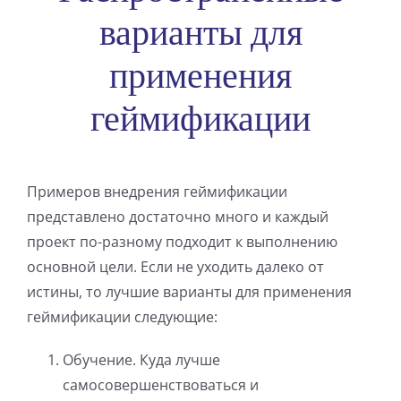
варианты для
применения
геймификации
Примеров внедрения геймификации
представлено достаточно много и каждый
проект по-разному подходит к выполнению
основной цели. Если не уходить далеко от
истины, то лучшие варианты для применения
геймификации следующие:
Обучение. Куда лучше
самосовершенствоваться и