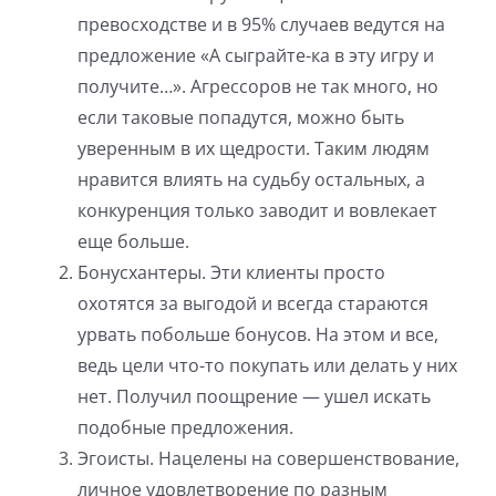
превосходстве и в 95% случаев ведутся на
предложение «А сыграйте-ка в эту игру и
получите…». Агрессоров не так много, но
если таковые попадутся, можно быть
уверенным в их щедрости. Таким людям
нравится влиять на судьбу остальных, а
конкуренция только заводит и вовлекает
еще больше.
Бонусхантеры. Эти клиенты просто
охотятся за выгодой и всегда стараются
урвать побольше бонусов. На этом и все,
ведь цели что-то покупать или делать у них
нет. Получил поощрение — ушел искать
подобные предложения.
Эгоисты. Нацелены на совершенствование,
личное удовлетворение по разным