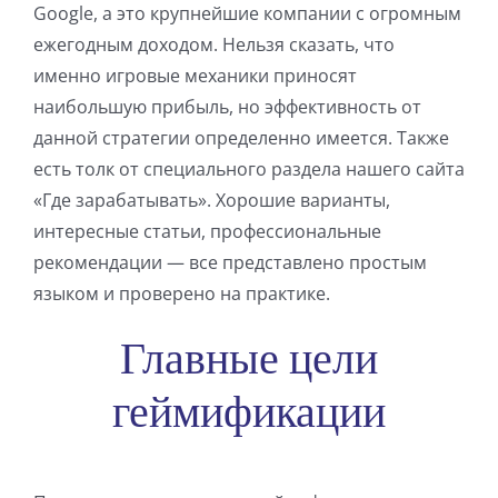
Google, а это крупнейшие компании с огромным
ежегодным доходом. Нельзя сказать, что
именно игровые механики приносят
наибольшую прибыль, но эффективность от
данной стратегии определенно имеется. Также
есть толк от специального раздела нашего сайта
«Где зарабатывать». Хорошие варианты,
интересные статьи, профессиональные
рекомендации — все представлено простым
языком и проверено на практике.
Главные цели
геймификации