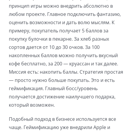
принцип игры можно внедрить абсолютно в
любом проекте. Главное подключить фантазию,
оценить возможности и дать волю мыслям. К
примеру, покупатель получает 5 баллов за
покупку булочки в пекарне. За хлеб разных
сортов дается от 10 до 30 очков. За 100
накопленных баллов можно получить вкусный
кофе бесплатно, за 200 — круассан и так далее.
Миссия есть: накопить баллы. Стратегия простая
— просто нужно больше покупать. Это и есть
геймификация. Главный босс/уровень
получается достижение наилучшего подарка,
который возможен.
Подобный подход в бизнесе используется все
чаще. Геймификацию уже внедрили Apple и