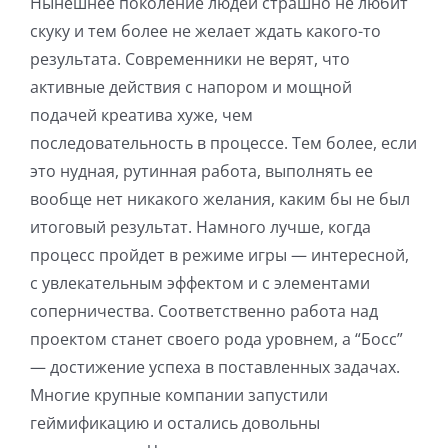
Нынешнее поколение людей страшно не любит
скуку и тем более не желает ждать какого-то
результата. Современники не верят, что
активные действия с напором и мощной
подачей креатива хуже, чем
последовательность в процессе. Тем более, если
это нудная, рутинная работа, выполнять ее
вообще нет никакого желания, каким бы не был
итоговый результат. Намного лучше, когда
процесс пройдет в режиме игры — интересной,
с увлекательным эффектом и с элементами
соперничества. Соответственно работа над
проектом станет своего рода уровнем, а “Босс”
— достижение успеха в поставленных задачах.
Многие крупные компании запустили
геймификацию и остались довольны