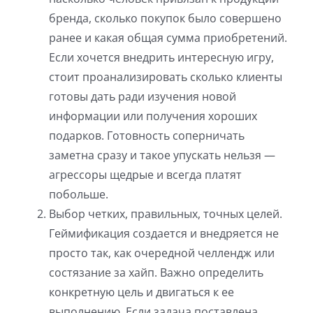
бренда, сколько покупок было совершено
ранее и какая общая сумма приобретений.
Если хочется внедрить интересную игру,
стоит проанализировать сколько клиенты
готовы дать ради изучения новой
информации или получения хороших
подарков. Готовность соперничать
заметна сразу и такое упускать нельзя —
агрессоры щедрые и всегда платят
побольше.
Выбор четких, правильных, точных целей.
Геймификация создается и внедряется не
просто так, как очередной челлендж или
состязание за хайп. Важно определить
конкретную цель и двигаться к ее
выполнению. Если задача поставлена