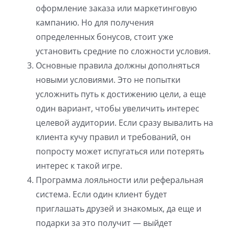
оформление заказа или маркетинговую
кампанию. Но для получения
определенных бонусов, стоит уже
установить средние по сложности условия.
Основные правила должны дополняться
новыми условиями. Это не попытки
усложнить путь к достижению цели, а еще
один вариант, чтобы увеличить интерес
целевой аудитории. Если сразу вывалить на
клиента кучу правил и требований, он
попросту может испугаться или потерять
интерес к такой игре.
Программа лояльности или реферальная
система. Если один клиент будет
приглашать друзей и знакомых, да еще и
подарки за это получит — выйдет