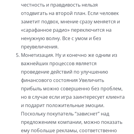
честность и правдивость нельзя
отодвигать на второй план. Если человек
заметит подвох, мнение сразу меняется и
«сарафанное радио» переключится на
ненужную волну. Все с умом и без
преувеличения.
Монетизация. Ну и конечно же одним из
важнейших процессов является
проведение действий по улучшению
финансового состояния Увеличить
прибыль можно совершенно без проблем,
но в случае если игра заинтересует клиента
и подарит положительные эмоции.
Поскольку покупатель “зависнет” над
предложением компании, можно показать
ему побольше рекламы, соответственно