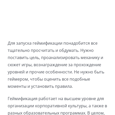
Для запуска геймификации понадобится все
тщательно просчитать и обдумать. Нужно
поставить цель, проанализировать механику и
сюжет игры, вознаграждение за прохождение
уровней и прочие особенности. Не нужно быть
геймером, чтобы оценить все подобные
моменты и установить правила.
Геймификация работает на высшем уровне для
организации корпоративной культуры, а также в
разных образовательных программах. В целом,