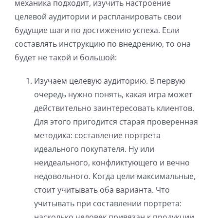
механика подходит, изучить настроение
целевой аудитории и распланировать свои
будущие шаги по достижению успеха. Если
составлять инструкцию по внедрению, то она
будет не такой и большой:
Изучаем целевую аудиторию. В первую
очередь нужно понять, какая игра может
действительно заинтересовать клиентов.
Для этого пригодится старая проверенная
методика: составление портрета
идеального покупателя. Ну или
неидеального, конфликтующего и вечно
недовольного. Когда цели максимальные,
стоит учитывать оба варианта. Что
учитывать при составлении портрета:
насколько человек привязан к продукции