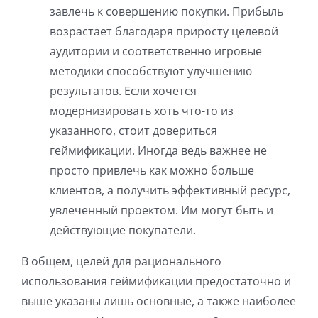
завлечь к совершению покупки. Прибыль
возрастает благодаря приросту целевой
аудитории и соответственно игровые
методики способствуют улучшению
результатов. Если хочется
модернизировать хоть что-то из
указанного, стоит довериться
геймификации. Иногда ведь важнее не
просто привлечь как можно больше
клиентов, а получить эффективный ресурс,
увлеченный проектом. Им могут быть и
действующие покупатели.
В общем, целей для рационального
использования геймификации предостаточно и
выше указаны лишь основные, а также наиболее