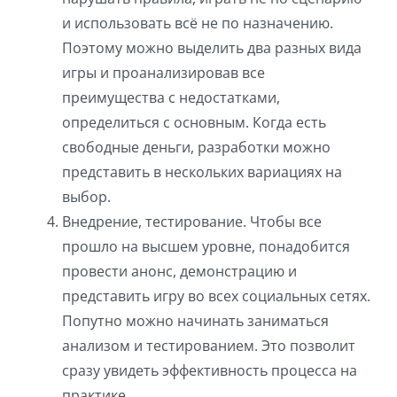
и использовать всё не по назначению.
Поэтому можно выделить два разных вида
игры и проанализировав все
преимущества с недостатками,
определиться с основным. Когда есть
свободные деньги, разработки можно
представить в нескольких вариациях на
выбор.
Внедрение, тестирование. Чтобы все
прошло на высшем уровне, понадобится
провести анонс, демонстрацию и
представить игру во всех социальных сетях.
Попутно можно начинать заниматься
анализом и тестированием. Это позволит
сразу увидеть эффективность процесса на
практике.