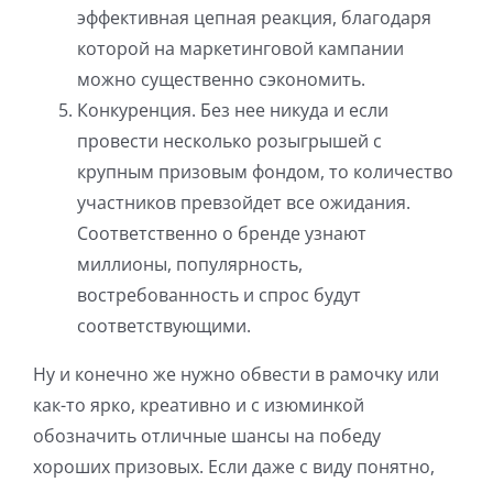
эффективная цепная реакция, благодаря
которой на маркетинговой кампании
можно существенно сэкономить.
Конкуренция. Без нее никуда и если
провести несколько розыгрышей с
крупным призовым фондом, то количество
участников превзойдет все ожидания.
Соответственно о бренде узнают
миллионы, популярность,
востребованность и спрос будут
соответствующими.
Ну и конечно же нужно обвести в рамочку или
как-то ярко, креативно и с изюминкой
обозначить отличные шансы на победу
хороших призовых. Если даже с виду понятно,