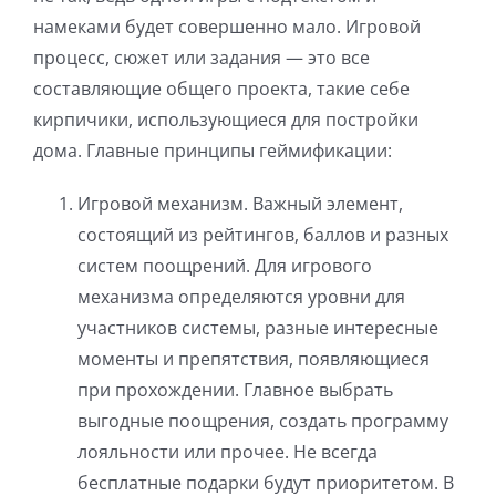
намеками будет совершенно мало. Игровой
процесс, сюжет или задания — это все
составляющие общего проекта, такие себе
кирпичики, использующиеся для постройки
дома. Главные принципы геймификации:
Игровой механизм. Важный элемент,
состоящий из рейтингов, баллов и разных
систем поощрений. Для игрового
механизма определяются уровни для
участников системы, разные интересные
моменты и препятствия, появляющиеся
при прохождении. Главное выбрать
выгодные поощрения, создать программу
лояльности или прочее. Не всегда
бесплатные подарки будут приоритетом. В