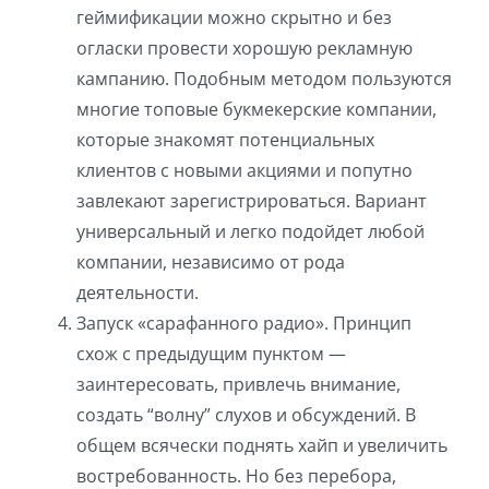
геймификации можно скрытно и без
огласки провести хорошую рекламную
кампанию. Подобным методом пользуются
многие топовые букмекерские компании,
которые знакомят потенциальных
клиентов с новыми акциями и попутно
завлекают зарегистрироваться. Вариант
универсальный и легко подойдет любой
компании, независимо от рода
деятельности.
Запуск «сарафанного радио». Принцип
схож с предыдущим пунктом —
заинтересовать, привлечь внимание,
создать “волну” слухов и обсуждений. В
общем всячески поднять хайп и увеличить
востребованность. Но без перебора,