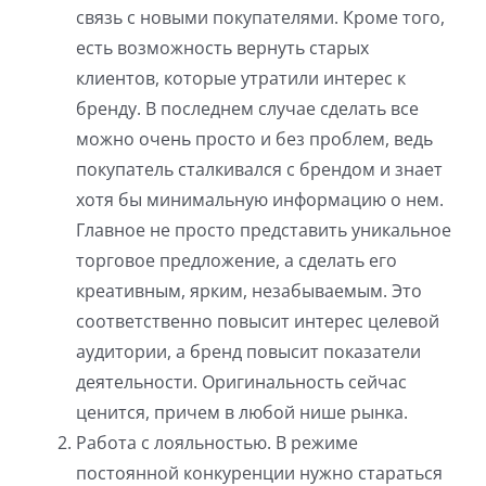
связь с новыми покупателями. Кроме того,
есть возможность вернуть старых
клиентов, которые утратили интерес к
бренду. В последнем случае сделать все
можно очень просто и без проблем, ведь
покупатель сталкивался с брендом и знает
хотя бы минимальную информацию о нем.
Главное не просто представить уникальное
торговое предложение, а сделать его
креативным, ярким, незабываемым. Это
соответственно повысит интерес целевой
аудитории, а бренд повысит показатели
деятельности. Оригинальность сейчас
ценится, причем в любой нише рынка.
Работа с лояльностью. В режиме
постоянной конкуренции нужно стараться