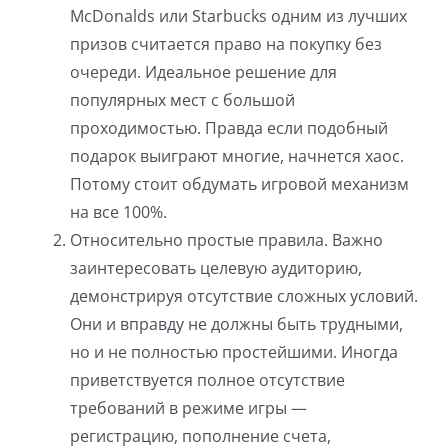
McDonalds или Starbucks одним из лучших
призов считается право на покупку без
очереди. Идеальное решение для
популярных мест с большой
проходимостью. Правда если подобный
подарок выиграют многие, начнется хаос.
Потому стоит обдумать игровой механизм
на все 100%.
Относительно простые правила. Важно
заинтересовать целевую аудиторию,
демонстрируя отсутствие сложных условий.
Они и вправду не должны быть трудными,
но и не полностью простейшими. Иногда
приветствуется полное отсутствие
требований в режиме игры —
регистрацию, пополнение счета,