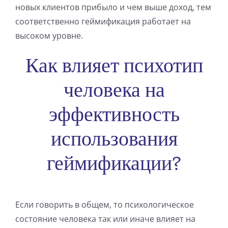
новых клиентов прибыло и чем выше доход, тем
соответственно геймификация работает на
высоком уровне.
Как влияет психотип
человека на
эффективность
использования
геймификации?
Если говорить в общем, то психологическое
состояние человека так или иначе влияет на