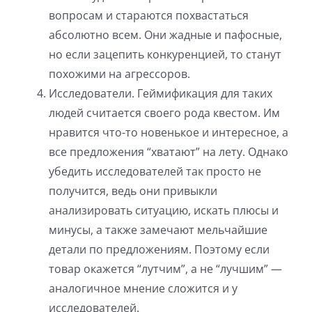
вопросам и стараются похвастаться
абсолютно всем. Они жадные и пафосные,
но если зацепить конкуренцией, то станут
похожими на агрессоров.
Исследователи. Геймификация для таких
людей считается своего рода квестом. Им
нравится что-то новенькое и интересное, а
все предложения “хватают” на лету. Однако
убедить исследователей так просто не
получится, ведь они привыкли
анализировать ситуацию, искать плюсы и
минусы, а также замечают мельчайшие
детали по предложениям. Поэтому если
товар окажется “лутчим”, а не “лучшим” —
аналогичное мнение сложится и у
исследователей.