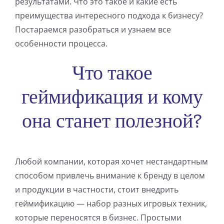
результатами. Что это такое и какие есть
преимущества интересного подхода к бизнесу?
Постараемся разобраться и узнаем все
особенности процесса.
Что такое
геймификация и кому
она станет полезной?
Любой компании, которая хочет нестандартным
способом привлечь внимание к бренду в целом
и продукции в частности, стоит внедрить
геймификацию — набор разных игровых техник,
которые переносятся в бизнес. Простыми