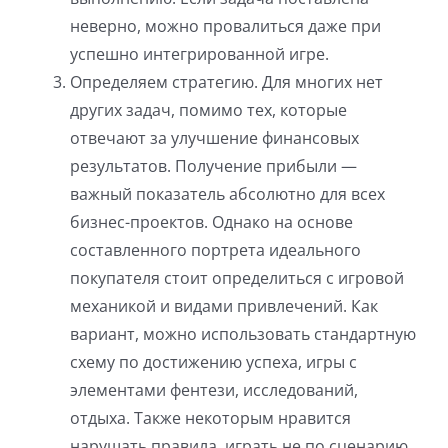
неверно, можно провалиться даже при
успешно интегрированной игре.
Определяем стратегию. Для многих нет
других задач, помимо тех, которые
отвечают за улучшение финансовых
результатов. Получение прибыли —
важный показатель абсолютно для всех
бизнес-проектов. Однако на основе
составленного портрета идеального
покупателя стоит определиться с игровой
механикой и видами привлечений. Как
вариант, можно использовать стандартную
схему по достижению успеха, игры с
элементами фентези, исследований,
отдыха. Также некоторым нравится
нарушать правила, играть не по сценарию