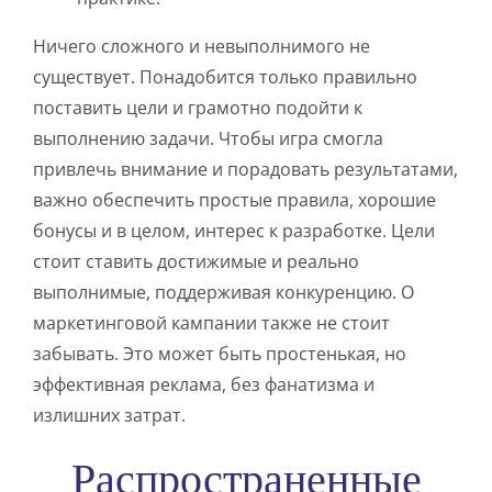
Ничего сложного и невыполнимого не
существует. Понадобится только правильно
поставить цели и грамотно подойти к
выполнению задачи. Чтобы игра смогла
привлечь внимание и порадовать результатами,
важно обеспечить простые правила, хорошие
бонусы и в целом, интерес к разработке. Цели
стоит ставить достижимые и реально
выполнимые, поддерживая конкуренцию. О
маркетинговой кампании также не стоит
забывать. Это может быть простенькая, но
эффективная реклама, без фанатизма и
излишних затрат.
Распространенные