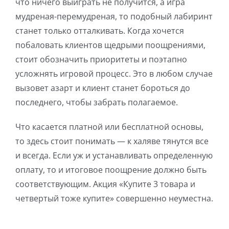
что ничего выиграть не получится, а игра
мудреная-перемудреная, то подобный лабиринт
станет только отталкивать. Когда хочется
побаловать клиентов щедрыми поощрениями,
стоит обозначить приоритеты и поэтапно
усложнять игровой процесс. Это в любом случае
вызовет азарт и клиент станет бороться до
последнего, чтобы забрать полагаемое.
Что касается платной или бесплатной основы,
то здесь стоит понимать — к халяве тянутся все
и всегда. Если уж и устанавливать определенную
оплату, то и итоговое поощрение должно быть
соответствующим. Акция «Купите 3 товара и
четвертый тоже купите» совершенно неуместна.