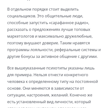
В отдельном порядке стоит выделить
социальщиков. Это общительные люди,
способные запустить «сарафанное радио»,
рассказать о предложениях лучше топовых
маркетологов и максимально дружелюбные,
поэтому внушают доверие. Таким нравятся
программы лояльности, реферальные системы и
другие бонусы за активное общение с другими.
Все вышеуказанные психотипы указаны лишь
для примера. Нельзя отнести конкретного
человека к определенному типу на постоянной
основе. Они меняются в зависимости от
ситуации, настроения, желаний. Конечно же
есть установленный вид личности, который