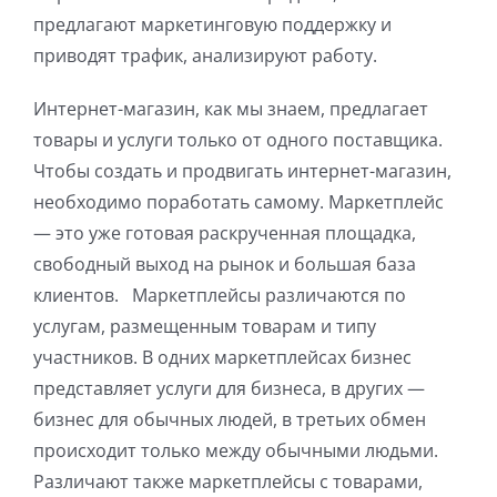
предлагают маркетинговую поддержку и
приводят трафик, анализируют работу.
Интернет-магазин, как мы знаем, предлагает
товары и услуги только от одного поставщика.
Чтобы создать и продвигать интернет-магазин,
необходимо поработать самому. Маркетплейс
— это уже готовая раскрученная площадка,
свободный выход на рынок и большая база
клиентов. Маркетплейсы различаются по
услугам, размещенным товарам и типу
участников. В одних маркетплейсах бизнес
представляет услуги для бизнеса, в других —
бизнес для обычных людей, в третьих обмен
происходит только между обычными людьми.
Различают также маркетплейсы с товарами,