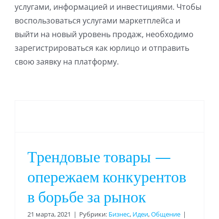
услугами, информацией и инвестициями. Чтобы
воспользоваться услугами маркетплейса и
выйти на новый уровень продаж, необходимо
зарегистрироваться как юрлицо и отправить
свою заявку на платформу.
Трендовые товары —
опережаем конкурентов
в борьбе за рынок
21 марта, 2021
|
Рубрики:
Бизнес
,
Идеи
,
Общение
|