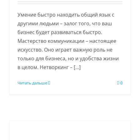
Умение быстро находить общий язык с
другими людьми – залог того, что ваш
бизнес будет развиваться быстро.
Мастерство коммуникации – настоящее
искусство. Оно играет важную роль не
только для бизнеса, но и удобства жизни
в целом. Нетворкинг – […]
Читать дальше
0