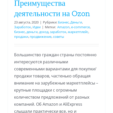
Преимущества
деятельности на Ozon
23 августа, 2020
|
Рубрики:
Бизнес
,
Деньги
,
Заработок
,
Идеи
|
Метки:
Amazon
,
e-commerce
,
бизнес
,
деньги
,
доход
,
заработок
,
маркетплейс
,
продажи
,
продвижение
,
советы
Большинство граждан страны постоянно
интересуются различными
современными вариантами для покупки/
продажи товаров, частенько обращая
внимание на зарубежные маркетплейсы –
крупные площадки с огромным
количеством предложений от разных
компаний. Об Amazon и AliExpress
слышали практически все, но и