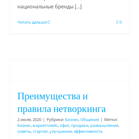
национальные бренды […]
Читать дальше
0
Преимущества и
правила нетворкинга
2 июля, 2020
|
Рубрики:
Бизнес
,
Общение
|
Метки:
бизнес
,
маркетплейс
,
офис
,
продажи
,
размышления
,
советы
,
стартап
,
улучшение
,
эффективность