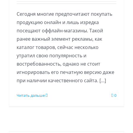
Сегодня многие предпочитают покупать
продукцию онлайн и лишь изредка
посещают оффлайн-магазины. Такой
ранее важный элемент рекламы, как
каталог товаров, сейчас несколько
утратил свою популярность и
востребованность, однако не стоит
игнорировать его печатную версию даже
при наличии качественного сайта. […]
Читать дальше
0