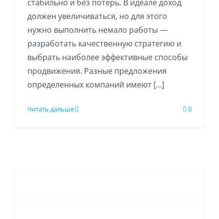
стабильно и без потерь. В идеале доход
должен увеличиваться, но для этого
нужно выполнить немало работы —
разработать качественную стратегию и
выбрать наиболее эффективные способы
продвижения. Разные предложения
определенных компаний имеют […]
Читать дальше
0