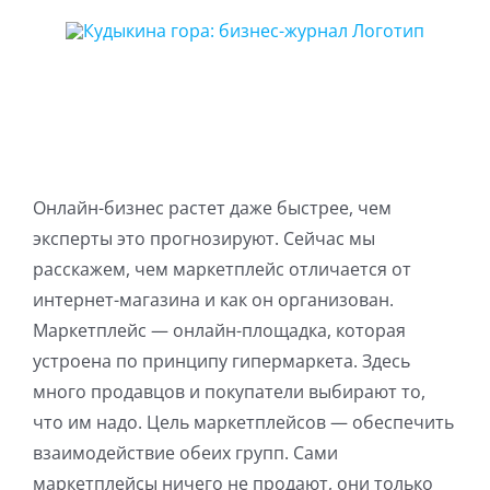
Skip
to
content
Онлайн-бизнес растет даже быстрее, чем
эксперты это прогнозируют. Сейчас мы
расскажем, чем маркетплейс отличается от
интернет-магазина и как он организован.
Маркетплейс — онлайн-площадка, которая
устроена по принципу гипермаркета. Здесь
много продавцов и покупатели выбирают то,
что им надо. Цель маркетплейсов — обеспечить
взаимодействие обеих групп. Сами
маркетплейсы ничего не продают, они только