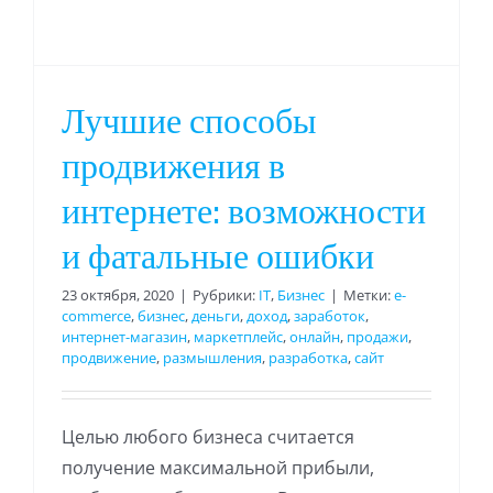
Лучшие способы
продвижения в
интернете: возможности
и фатальные ошибки
23 октября, 2020
|
Рубрики:
IT
,
Бизнес
|
Метки:
e-
commerce
,
бизнес
,
деньги
,
доход
,
заработок
,
интернет-магазин
,
маркетплейс
,
онлайн
,
продажи
,
продвижение
,
размышления
,
разработка
,
сайт
Целью любого бизнеса считается
получение максимальной прибыли,