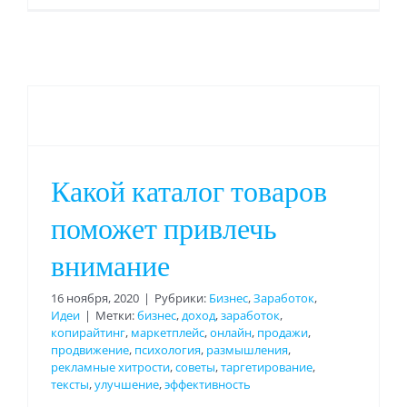
Какой каталог товаров
поможет привлечь
внимание
16 ноября, 2020
|
Рубрики:
Бизнес
,
Заработок
,
Идеи
|
Метки:
бизнес
,
доход
,
заработок
,
копирайтинг
,
маркетплейс
,
онлайн
,
продажи
,
продвижение
,
психология
,
размышления
,
рекламные хитрости
,
советы
,
таргетирование
,
тексты
,
улучшение
,
эффективность