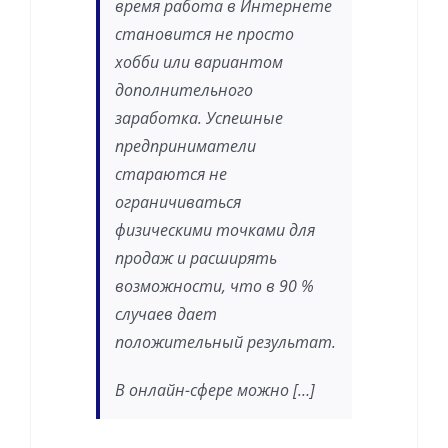
время работа в Интернете
становится не просто
хобби или вариантом
дополнительного
заработка. Успешные
предприниматели
стараются не
ограничиваться
физическими точками для
продаж и расширять
возможности, что в 90 %
случаев дает
положительный результат.
В онлайн-сфере можно […]