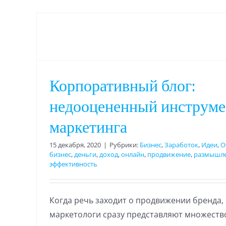
Корпоративный блог:
недооцененный инструме
маркетинга
15 декабря, 2020
|
Рубрики:
Бизнес
,
Заработок
,
Идеи
,
О
бизнес
,
деньги
,
доход
,
онлайн
,
продвижение
,
размышл
эффективность
Когда речь заходит о продвижении бренда
маркетологи сразу представляют множеств