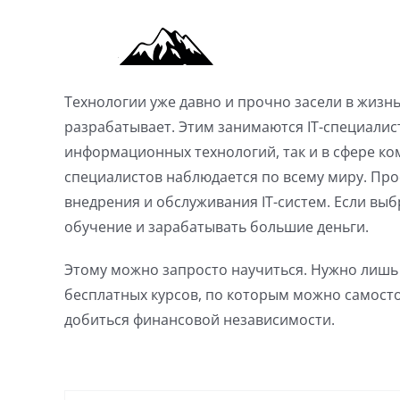
Skip
to
content
Технологии уже давно и прочно засели в жизнь
разрабатывает. Этим занимаются IT-специалис
информационных технологий, так и в сфере ко
специалистов наблюдается по всему миру. Про
внедрения и обслуживания IT-систем. Если вы
обучение и зарабатывать большие деньги.
Этому можно запросто научиться. Нужно лишь 
бесплатных курсов, по которым можно самосто
добиться финансовой независимости.