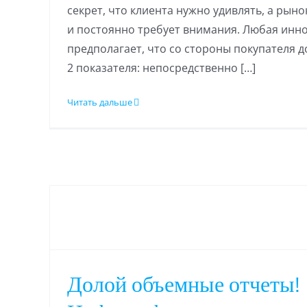
секрет, что клиента нужно удивлять, а рыно
и постоянно требует внимания. Любая инн
предполагает, что со стороны покупателя 
2 показателя: непосредственно […]
Читать дальше
Долой объемные отчеты!