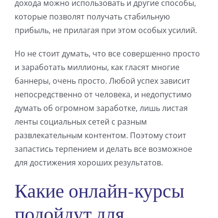
дохода можно использовать и другие способы,
которые позволят получать стабильную
прибыль, не прилагая при этом особых усилий.
Но не стоит думать, что все совершенно просто
и заработать миллионы, как гласят многие
баннеры, очень просто. Любой успех зависит
непосредственно от человека, и недопустимо
думать об огромном заработке, лишь листая
ленты социальных сетей с разным
развлекательным контентом. Поэтому стоит
запастись терпением и делать все возможное
для достижения хороших результатов.
Какие онлайн-курсы
подойдут для