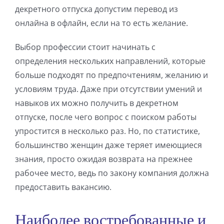
декретного отпуска допустим перевод из
онлайна в офлайн, если на то есть желание.
Выбор профессии стоит начинать с
определения нескольких направлений, которые
больше подходят по предпочтениям, желанию и
условиям труда. Даже при отсутствии умений и
навыков их можно получить в декретном
отпуске, после чего вопрос с поиском работы
упростится в несколько раз. Но, по статистике,
большинство женщин даже теряет имеющиеся
знания, просто ожидая возврата на прежнее
рабочее место, ведь по закону компания должна
предоставить вакансию.
Наиболее востребованные и