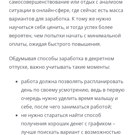
самосовершенствование или отдых с анализом
ситуации в онлайн-сфере, где сейчас есть масса
вариантов для заработка. К тому же нужно
научиться себя ценить, и тогда успех более
вероятен, чем попытки начать с минимальной
оплаты, ожидая быстрого повышения.
Обдумывая способы заработка в декретном
отпуске, важно учитывать такие моменты:
работа должна позволять распланировать
день по своему усмотрению, ведь в первую
очередь нужно уделить время малышу и
себе, после чего заниматься работой;
не нужно стараться найти способ
получения хороших денег с графиком –
лучше поискать вариант с возможностью