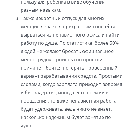
пользу для ребенка в виде обучения
разным навыкам.
Также декретный отпуск для многих
женщин является прекрасным способом
вырваться из ненавистного офиса и найти
работу по душе. По статистике, более 50%
людей не желают бросать официальное
место трудоустройства по простой
причине – боятся потерять проверенный
вариант зарабатывания средств. Простыми
словами, когда зарплата приходит вовремя
и без задержек, иногда есть премии и
поощрения, то даже ненавистная работа
будет удерживать, ведь никто не знает,
насколько надежным будет занятие по
душе.