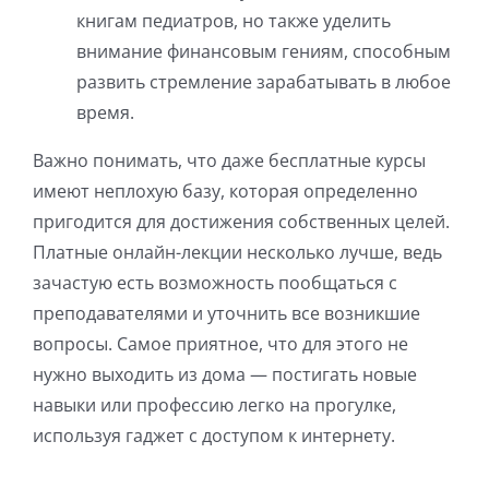
книгам педиатров, но также уделить
внимание финансовым гениям, способным
развить стремление зарабатывать в любое
время.
Важно понимать, что даже бесплатные курсы
имеют неплохую базу, которая определенно
пригодится для достижения собственных целей.
Платные онлайн-лекции несколько лучше, ведь
зачастую есть возможность пообщаться с
преподавателями и уточнить все возникшие
вопросы. Самое приятное, что для этого не
нужно выходить из дома — постигать новые
навыки или профессию легко на прогулке,
используя гаджет с доступом к интернету.