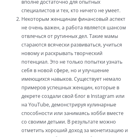
вполне достаточно для опытных
специалистов и тех, кто ничего не умеет.
Некоторым женщинам финансовый аспект
не очень важен, а работа является шансом
отвлечься от рутинных дел. Такие мамы
стараются всячески развиваться, учиться
новому и раскрывать творческий
потенциал. Это не только попытки узнать
себя в новой сфере, но и улучшение
имеющихся навыков. Существует немало
примеров успешных женщин, которые в
декрете создали свой блог в Instagram или
на YouTube, демонстрируя кулинарные
способности или занимаясь хобби вместе
со своими детьми. В результате можно
отметить хороший доход за монетизацию и