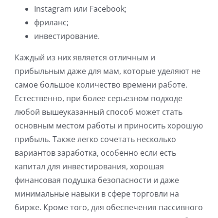
Instagram или Facebook;
фриланс;
инвестирование.
Каждый из них является отличным и
прибыльным даже для мам, которые уделяют не
самое большое количество времени работе.
Естественно, при более серьезном подходе
любой вышеуказанный способ может стать
основным местом работы и приносить хорошую
прибыль. Также легко сочетать несколько
вариантов заработка, особенно если есть
капитал для инвестирования, хорошая
финансовая подушка безопасности и даже
минимальные навыки в сфере торговли на
бирже. Кроме того, для обеспечения пассивного