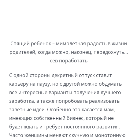
Спящий ребенок – мимолетная радость в жизни
родителей, когда можно, наконец, передохнуть…
сев поработать
С одной стороны декретный отпуск ставит
карьеру на паузу, но с другой можно обдумать
все интересные варианты получения лучшего
заработка, а также попробовать реализовать
заветные идеи. Особенно это касается мам,
имеющих собственный бизнес, который не
будет ждать и требует постоянного развития.
Часто женщины меняют скучную и монотонную