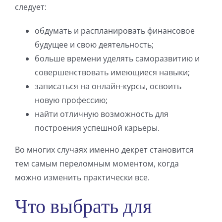
следует:
обдумать и распланировать финансовое
будущее и свою деятельность;
больше времени уделять саморазвитию и
совершенствовать имеющиеся навыки;
записаться на онлайн-курсы, освоить
новую профессию;
найти отличную возможность для
построения успешной карьеры.
Во многих случаях именно декрет становится
тем самым переломным моментом, когда
можно изменить практически все.
Что выбрать для