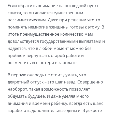
Если обратить внимание на последний пункт
списка, то он является единственным
пессимистическим. Даже при решении что-то
поменять немногие женщины готовы к этому. В
итоге преимущественное количество мам
довольствуется государственными выплатами и
надеется, что в любой момент можно без
проблем вернуться к старой работе и
возместить все потери в зарплате.
В первую очередь не стоит думать, что
декретный отпуск – это шаг назад. Совершенно
наоборот, такая возможность позволяет
обдумать будущее. И даже уделяя много
внимания и времени ребенку, всегда есть шанс
заработать дополнительные деньги. В декрете