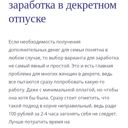
заработка в декретном
отпуске
Если необходимость получения
дополнительных денег для семьи понятна в
любом случае, то выбор варианта для заработка
не самый явный и простой. Это и есть главная
проблема для многих женщин в декрете, ведь
все пытаются сразу попробовать какую-то
работу. Даже с минимальной оплатой, но чтобы
она хотя бы была. Сразу стоит отметить, что
такой подход в корне неправильный, ведь ради
100 рублей за 2-4 часа загонять себя не следует.
Лучше потратить время на