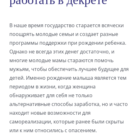
В наше время государство старается всячески
поощрять молодые семьи и создает разные
программы поддержки при рождении ребенка.
Однако не всегда этих денег достаточно, и
многие молодые мамы стараются помочь
мужьям, чтобы обеспечить лучшее будущее для
детей. Именно рождение малыша является тем
периодом в жизни, когда женщина
обнаруживает для себя не только
альтернативные способы заработка, но и часто
находит новые возможности для
самореализации, которые ранее были скрыты
или к ним относились с опасением.