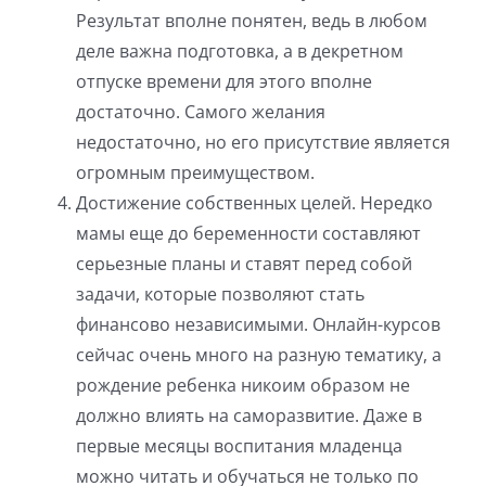
Результат вполне понятен, ведь в любом
деле важна подготовка, а в декретном
отпуске времени для этого вполне
достаточно. Самого желания
недостаточно, но его присутствие является
огромным преимуществом.
Достижение собственных целей. Нередко
мамы еще до беременности составляют
серьезные планы и ставят перед собой
задачи, которые позволяют стать
финансово независимыми. Онлайн-курсов
сейчас очень много на разную тематику, а
рождение ребенка никоим образом не
должно влиять на саморазвитие. Даже в
первые месяцы воспитания младенца
можно читать и обучаться не только по