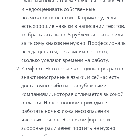
главным показателем является график. Но
и недооценивать собственные
возможности не стоит. К примеру, если
есть хорошие навыки в написании текстов,
то брать заказы по 5 рублей за статью или
за тысячу знаков не нужно. Профессионалы
всегда ценятся, независимо от того,
сколько уделяют времени на работу.
Комфорт. Некоторые женщины прекрасно
знают иностранные языки, и сейчас есть
достаточно работы с зарубежными
компаниями, которая отличается высокой
оплатой. Но в основном приходится
работать ночью из-за несовпадения
часовых поясов. Это некомфортно, и
здоровье ради денег портить не нужно.