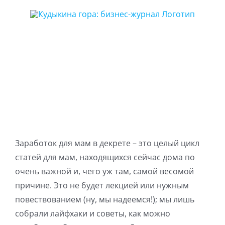
Skip
to
content
Заработок для мам в декрете – это целый цикл
статей для мам, находящихся сейчас дома по
очень важной и, чего уж там, самой весомой
причине. Это не будет лекцией или нужным
повествованием (ну, мы надеемся!); мы лишь
собрали лайфхаки и советы, как можно