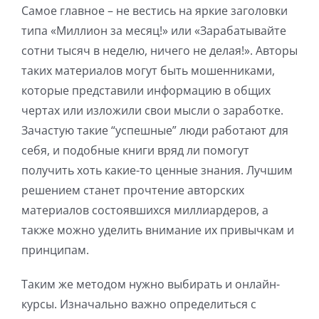
Самое главное – не вестись на яркие заголовки
типа «Миллион за месяц!» или «Зарабатывайте
сотни тысяч в неделю, ничего не делая!». Авторы
таких материалов могут быть мошенниками,
которые представили информацию в общих
чертах или изложили свои мысли о заработке.
Зачастую такие “успешные” люди работают для
себя, и подобные книги вряд ли помогут
получить хоть какие-то ценные знания. Лучшим
решением станет прочтение авторских
материалов состоявшихся миллиардеров, а
также можно уделить внимание их привычкам и
принципам.
Таким же методом нужно выбирать и онлайн-
курсы. Изначально важно определиться с