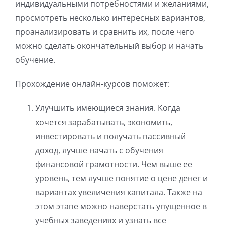
индивидуальными потребностями и желаниями,
просмотреть несколько интересных вариантов,
проанализировать и сравнить их, после чего
можно сделать окончательный выбор и начать
обучение.
Прохождение онлайн-курсов поможет:
Улучшить имеющиеся знания. Когда
хочется зарабатывать, экономить,
инвестировать и получать пассивный
доход, лучше начать с обучения
финансовой грамотности. Чем выше ее
уровень, тем лучше понятие о цене денег и
вариантах увеличения капитала. Также на
этом этапе можно наверстать упущенное в
учебных заведениях и узнать все