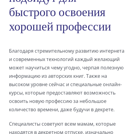
быстрого освоения
хорошей профессии
Благодаря стремительному развитию интернета
и современных технологий каждый желающий
может научиться чему угодно, черпая полезную
информацию из авторских книг. Также на
высоком уровне сейчас и специальные онлайн-
курсы, которые предоставляют возможность
освоить новую профессию за небольшое
количество времени, даже будучи в декрете.
Специалисты советуют всем мамам, которые
находятся в декретном отпуске, изначально