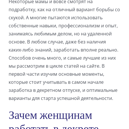
Некоторые мамы и вовсе смотрят на
подработку, как на отличный вариант борьбы со
скукой. А многие пытаются использовать
собственные навыки, профессионализм и опыт,
занимаясь любимым делом, но на удаленной
основе. В любом случае, даже без наличия
каких-либо знаний, заработать вполне реально.
Способов очень много, и самые лучшие из них
мы рассмотрим в цикле статей на сайте. В
первой части изучим основные моменты,
которые стоит учитывать в самом начале
заработка в декретном отпуске, и оптимальные
варианты для старта успешной деятельности.
Зачем женщинам
работать в декрете