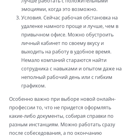
Лучше работать с положительными
эмоциями, когда это возможно.
Условия. Сейчас рабочая обстановка на
удаленке намного проще и лучше, чем в
привычном офисе. Можно обустроить
личный кабинет по своему вкусу и
выходить на работу в удобное время.
Немало компаний стараются найти
сотрудника с навыками и опытом даже на
неполный рабочий день или с гибким
графиком.
Особенно важно при выборе новой онлайн-
профессии то, что не придется оформлять
какие-либо документы, собирая справки по
разным инстанциям. Можно работать сразу
после собеседования, а по окончанию