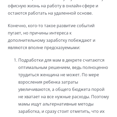
офисную жизнь на работу в онлайн-сфере и
остаются работать на удаленной основе.
Конечно, кого-то такое развитие событий
пугает, но причины интереса к
дополнительному заработку побеждают и
являются вполне предсказуемыми:
Подработки для мам в декрете считаются
оптимальным решением, ведь полноценно
трудиться женщина не может. По мере
взросления ребенка затраты
увеличиваются, а общего бюджета порой
не хватает на все нужные расходы. Поэтому
мамы ищут альтернативные методы
заработка, и сразу стоит отметить, что их