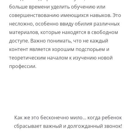
больше времени уделить обучению или
совершенствованию имеющихся навыков. Это
несложно, особенно ввиду обилия различных
материалов, которые находятся в свободном
доступе. Важно понимать, что не каждый
контент является хорошим подспорьем и
теоретическим началом к изучению новой
профессии.
Как же это бесконечно мило… когда ребенок
сбрасывает важный и долгожданный звонок!