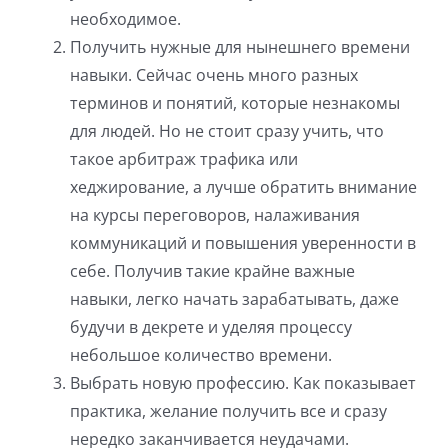
необходимое.
Получить нужные для нынешнего времени
навыки. Сейчас очень много разных
терминов и понятий, которые незнакомы
для людей. Но не стоит сразу учить, что
такое арбитраж трафика или
хеджирование, а лучше обратить внимание
на курсы переговоров, налаживания
коммуникаций и повышения уверенности в
себе. Получив такие крайне важные
навыки, легко начать зарабатывать, даже
будучи в декрете и уделяя процессу
небольшое количество времени.
Выбрать новую профессию. Как показывает
практика, желание получить все и сразу
нередко заканчивается неудачами.