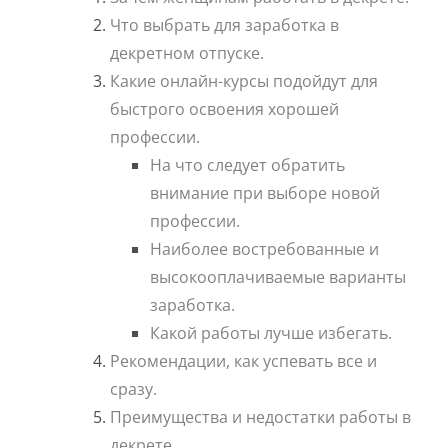
Что выбрать для заработка в
декретном отпуске.
Какие онлайн-курсы подойдут для
быстрого освоения хорошей
профессии.
На что следует обратить
внимание при выборе новой
профессии.
Наиболее востребованные и
высокооплачиваемые варианты
заработка.
Какой работы лучше избегать.
Рекомендации, как успевать все и
сразу.
Преимущества и недостатки работы в
декрете.