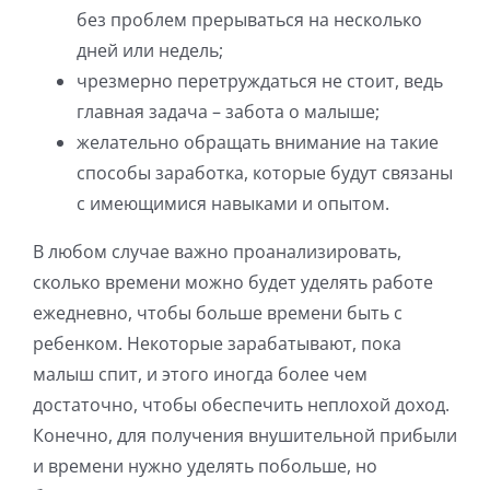
без проблем прерываться на несколько
дней или недель;
чрезмерно перетруждаться не стоит, ведь
главная задача – забота о малыше;
желательно обращать внимание на такие
способы заработка, которые будут связаны
с имеющимися навыками и опытом.
В любом случае важно проанализировать,
сколько времени можно будет уделять работе
ежедневно, чтобы больше времени быть с
ребенком. Некоторые зарабатывают, пока
малыш спит, и этого иногда более чем
достаточно, чтобы обеспечить неплохой доход.
Конечно, для получения внушительной прибыли
и времени нужно уделять побольше, но