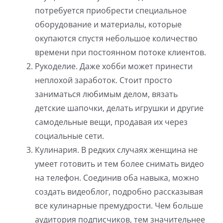
потребуется приобрести специальное
оборудование и материалы, которые
окупаются спустя небольшое количество
времени при постоянном потоке клиентов.
Рукоделие. Даже хобби может принести
неплохой заработок. Стоит просто
заниматься любимым делом, вязать
детские шапочки, делать игрушки и другие
самодельные вещи, продавая их через
социальные сети.
Кулинария. В редких случаях женщина не
умеет готовить и тем более снимать видео
на телефон. Соединив оба навыка, можно
создать видеоблог, подробно рассказывая
все кулинарные премудрости. Чем больше
аудитория подписчиков, тем значительнее