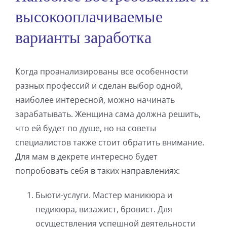
высокооплачиваемые
варианты заработка
Когда проанализированы все особенности
разных профессий и сделан выбор одной,
наиболее интересной, можно начинать
зарабатывать. Женщина сама должна решить,
что ей будет по душе, но на советы
специалистов также стоит обратить внимание.
Для мам в декрете интересно будет
попробовать себя в таких направлениях:
Бьюти-услуги. Мастер маникюра и
педикюра, визажист, бровист. Для
осуществления успешной деятельности