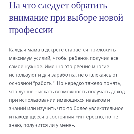
На что следует обратить
внимание при выборе новой
профессии
Каждая мама в декрете старается приложить
максимум усилий, чтобы ребенок получил все
самое нужное. Именно это рвение многие
используют и для заработка, не отвлекаясь от
основной “работы”. Но нередко тяжело понять,
что лучше – искать возможность получать доход
при использовании имеющихся навыков и
знаний или изучить что-то более увлекательное
и находящееся в состоянии «интересно, но не
знаю, получится ли у меня».