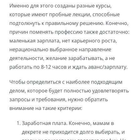
Именно для этого созданы разные курсы,
которые имеют пробные лекции, способные
подтолкнуть к правильному решению. Конечно,
причин поменять профессию также достаточно:
маленькая зарплата, нет карьерного роста,
нерационально выбранное направление
деятельности, желание зарабатывать, а не
работать по 8-12 часов и ждать аванс/зарплату.
Чтобы определиться с наиболее подходящим
делом, которое будет полностью удовлетворять
запросы и требования, нужно обратить
внимание на такие критерии:
Заработная плата. Конечно, мамам в
декрете не приходится долго выбирать, и