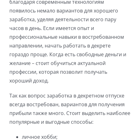
благодаря современным технологиям
появилось немало вариантов для хорошего
заработка, уделяя деятельности всего пару
часов в день. Если имеется опыт и
профессиональные навыки в востребованном
направлении, начать работать в декрете
гораздо проще. Когда есть свободные деньги и
желание – стоит обучиться актуальной
профессии, которая позволит получать
хороший доход.
Так как вопрос заработка в декретном отпуске
всегда востребован, вариантов для получения
прибыли также много. Стоит выделить наиболее
популярные и выгодные способы:
личное хобби;