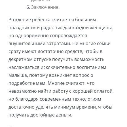
Заключение.
Рождение ребенка считается большим
праздником и радостью для каждой женщины,
но одновременно сопровождается
внушительными затратами. Не многие семьи
сразу имеют достаточно средств, чтобы в
декретном отпуске получить возможность
наслаждаться исключительно воспитанием
малыша, поэтому возникает вопрос о
подработке мам. Многие считают, что
невозможно найти работу с хорошей оплатой,
но благодаря современным технологиям
достаточно уделять минимум времени, чтобы
получать достойные деньги.