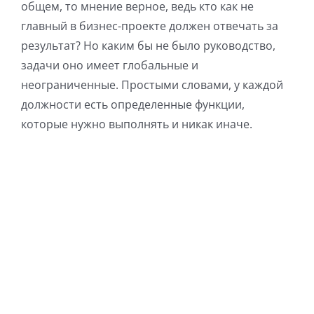
общем, то мнение верное, ведь кто как не
главный в бизнес-проекте должен отвечать за
результат? Но каким бы не было руководство,
задачи оно имеет глобальные и
неограниченные. Простыми словами, у каждой
должности есть определенные функции,
которые нужно выполнять и никак иначе.