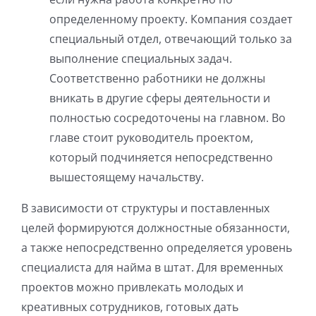
определенному проекту. Компания создает
специальный отдел, отвечающий только за
выполнение специальных задач.
Соответственно работники не должны
вникать в другие сферы деятельности и
полностью сосредоточены на главном. Во
главе стоит руководитель проектом,
который подчиняется непосредственно
вышестоящему начальству.
В зависимости от структуры и поставленных
целей формируются должностные обязанности,
а также непосредственно определяется уровень
специалиста для найма в штат. Для временных
проектов можно привлекать молодых и
креативных сотрудников, готовых дать