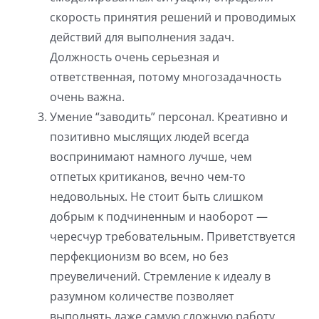
скорость принятия решений и проводимых
действий для выполнения задач.
Должность очень серьезная и
ответственная, потому многозадачность
очень важна.
Умение “заводить” персонал. Креативно и
позитивно мыслящих людей всегда
воспринимают намного лучше, чем
отпетых критиканов, вечно чем-то
недовольных. Не стоит быть слишком
добрым к подчиненным и наоборот —
чересчур требовательным. Приветствуется
перфекционизм во всем, но без
преувеличений. Стремление к идеалу в
разумном количестве позволяет
выполнять даже самую сложную работу,