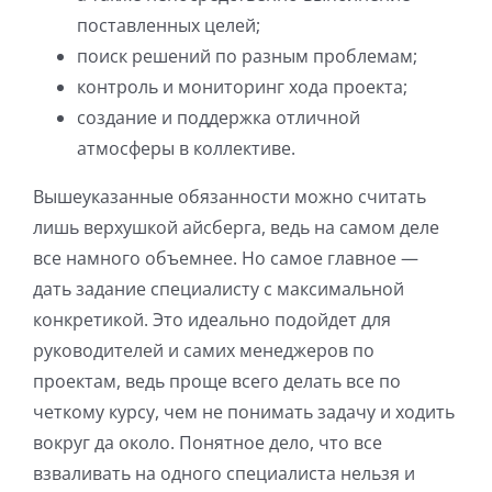
поставленных целей;
поиск решений по разным проблемам;
контроль и мониторинг хода проекта;
создание и поддержка отличной
атмосферы в коллективе.
Вышеуказанные обязанности можно считать
лишь верхушкой айсберга, ведь на самом деле
все намного объемнее. Но самое главное —
дать задание специалисту с максимальной
конкретикой. Это идеально подойдет для
руководителей и самих менеджеров по
проектам, ведь проще всего делать все по
четкому курсу, чем не понимать задачу и ходить
вокруг да около. Понятное дело, что все
взваливать на одного специалиста нельзя и