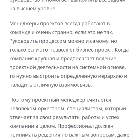
на высшем уровне.
Менеджеры проектов всегда работают в
команде и очень странно, если это не так.
Руководить процессом можно и самому, но
только если это позволяет бизнес-проект. Когда
компания крупная и предполагает ведение
проектной деятельности на системной основе,
то нужно выстроить определенную иерархию и
наладить отличную взаимосвязь.
Поэтому проектный менеджер считается
человеком-оркестром, специалистом, который
отвечает за свои результаты работы и успех
компании в целом. Профессионал должен
принимать решения по важным вопросам, даже