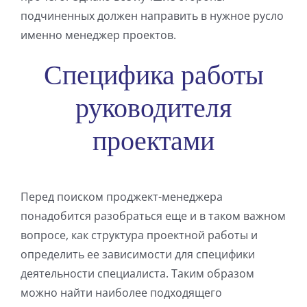
подчиненных должен направить в нужное русло
именно менеджер проектов.
Специфика работы
руководителя
проектами
Перед поиском проджект-менеджера
понадобится разобраться еще и в таком важном
вопросе, как структура проектной работы и
определить ее зависимости для специфики
деятельности специалиста. Таким образом
можно найти наиболее подходящего