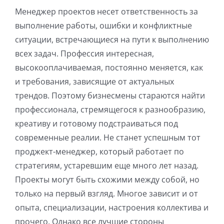
Менеджер проектов несет ответственность за
выполнение работы, ошибки и конфликтные
ситуации, встречающиеся на пути к выполнению
всех задач. Профессия интересная,
высокооплачиваемая, постоянно меняется, как
и требования, зависящие от актуальных
трендов. Поэтому бизнесмены стараются найти
профессионала, стремящегося к разнообразию,
креативу и готовому подстраиваться под
современные реалии. Не станет успешным тот
проджект-менеджер, который работает по
стратегиям, устаревшим еще много лет назад.
Проекты могут быть схожими между собой, но
только на первый взгляд. Многое зависит и от
опыта, специализации, настроения коллектива и
прочего. Однако все лучшие стороны