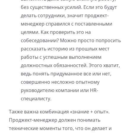
без существенных усилий. Если это будут
делать сотрудники, значит проджект-
менеджер справился с поставленными
целями. Как проверить это на
собеседовании? Можно просто попросить
рассказать историю из прошлых мест
работы с успешным выполнением
должностных обязанностей. Этого хватит,
ведь понять придуманное все или нет,
совершенно несложно опытному
руководителю компании или HR-
специалисту.
Также важна комбинация «знание + опыт».
Проджект-менеджер должен понимать
технические моменты того, что он делает и