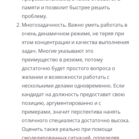
памяти и позволит быстрее решить
проблему.
Многозадачность. Важно уметь работать в
очень динамичном режиме, не теряя при
этом концентрации и качества выполнения
задач. Многие указывают это
преимущество в резюме, потому
достаточно будет простого вопроса о
желании и возможности работать с
несколькими делами одновременно. Если
кандидат на должность предоставит свою
позицию, аргументированно и с
примерами, значит перспектива нанять
отличного специалиста достаточно высока.
Оценить также реально при помощи
смоделированных ситуаций, определяя