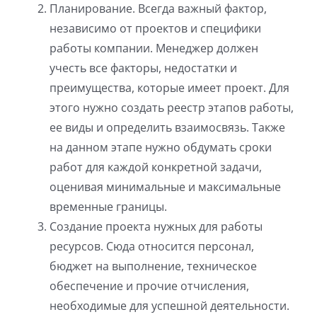
Планирование. Всегда важный фактор,
независимо от проектов и специфики
работы компании. Менеджер должен
учесть все факторы, недостатки и
преимущества, которые имеет проект. Для
этого нужно создать реестр этапов работы,
ее виды и определить взаимосвязь. Также
на данном этапе нужно обдумать сроки
работ для каждой конкретной задачи,
оценивая минимальные и максимальные
временные границы.
Создание проекта нужных для работы
ресурсов. Сюда относится персонал,
бюджет на выполнение, техническое
обеспечение и прочие отчисления,
необходимые для успешной деятельности.