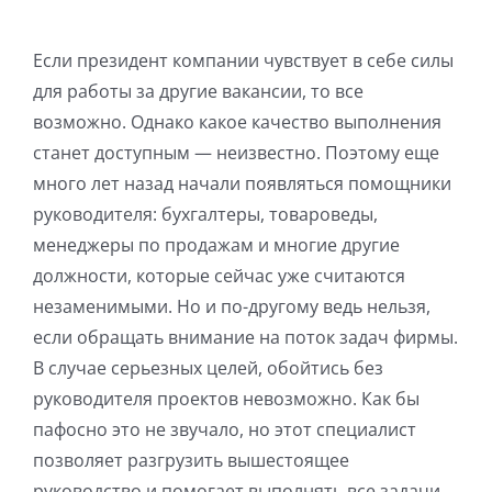
Если президент компании чувствует в себе силы
для работы за другие вакансии, то все
возможно. Однако какое качество выполнения
станет доступным — неизвестно. Поэтому еще
много лет назад начали появляться помощники
руководителя: бухгалтеры, товароведы,
менеджеры по продажам и многие другие
должности, которые сейчас уже считаются
незаменимыми. Но и по-другому ведь нельзя,
если обращать внимание на поток задач фирмы.
В случае серьезных целей, обойтись без
руководителя проектов невозможно. Как бы
пафосно это не звучало, но этот специалист
позволяет разгрузить вышестоящее
руководство и помогает выполнять все задачи