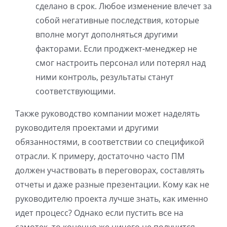
сделано в срок. Любое изменение влечет за
собой негативные последствия, которые
вполне могут дополняться другими
факторами. Если проджект-менеджер не
смог настроить персонал или потерял над
ними контроль, результаты станут
соответствующими.
Также руководство компании может наделять
руководителя проектами и другими
обязанностями, в соответствии со спецификой
отрасли. К примеру, достаточно часто ПМ
должен участвовать в переговорах, составлять
отчеты и даже разные презентации. Кому как не
руководителю проекта лучше знать, как именно
идет процесс? Однако если пустить все на