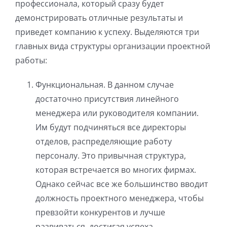
профессионала, который сразу будет
демонстрировать отличные результаты и
приведет компанию к успеху. Выделяются три
главных вида структуры организации проектной
работы:
Функциональная. В данном случае
достаточно присутствия линейного
менеджера или руководителя компании.
Им будут подчиняться все директоры
отделов, распределяющие работу
персоналу. Это привычная структура,
которая встречается во многих фирмах.
Однако сейчас все же большинство вводит
должность проектного менеджера, чтобы
превзойти конкурентов и лучше
развиваться, достигая успеха.