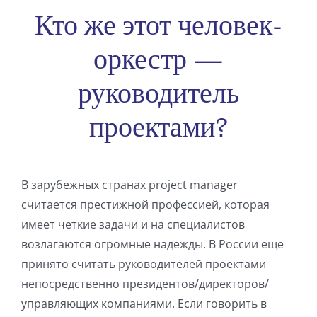
Кто же этот человек-
оркестр —
руководитель
проектами?
В зарубежных странах project manager
считается престижной профессией, которая
имеет четкие задачи и на специалистов
возлагаются огромные надежды. В России еще
принято считать руководителей проектами
непосредственно президентов/директоров/
управляющих компаниями. Если говорить в