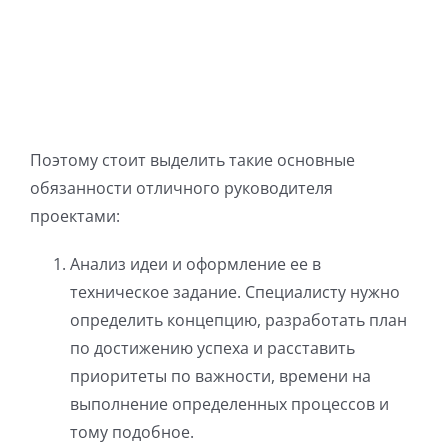
Поэтому стоит выделить такие основные
обязанности отличного руководителя
проектами:
Анализ идеи и оформление ее в
техническое задание. Специалисту нужно
определить концепцию, разработать план
по достижению успеха и расставить
приоритеты по важности, времени на
выполнение определенных процессов и
тому подобное.