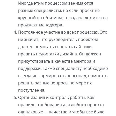
Иногда этим процессом занимаются
разные специалисты, но если проект не
крупный по объемам, то задача ложится на
проджект-менеджера.
Постоянное участие во всех процессах. Это
не значит, что руководитель проектом
должен помогать верстать сайт или
править недостатки дизайна. Он должен
присутствовать в качестве ментора и
поддержки. Также специалисту необходимо
всегда информировать персонал, помогать
решать разные вопросы по мере их
поступления.
Организация и контроль работы. Как
правило, требования для любого проекта
одинаковые — качество и чтобы все было