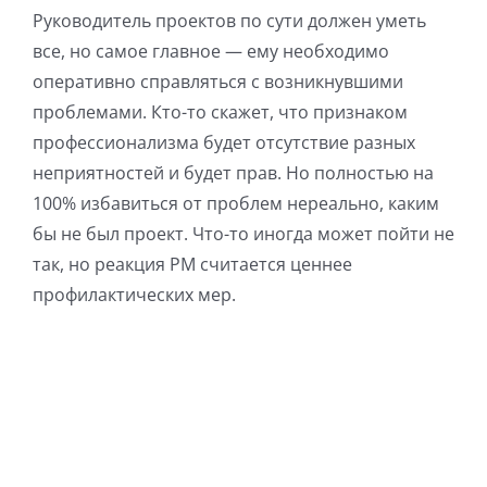
Руководитель проектов по сути должен уметь
все, но самое главное — ему необходимо
оперативно справляться с возникнувшими
проблемами. Кто-то скажет, что признаком
профессионализма будет отсутствие разных
неприятностей и будет прав. Но полностью на
100% избавиться от проблем нереально, каким
бы не был проект. Что-то иногда может пойти не
так, но реакция РМ считается ценнее
профилактических мер.