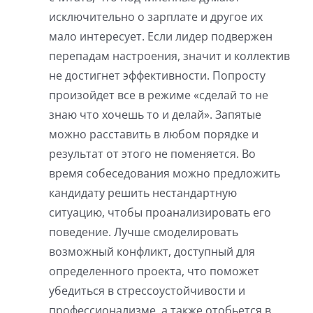
исключительно о зарплате и другое их
мало интересует. Если лидер подвержен
перепадам настроения, значит и коллектив
не достигнет эффективности. Попросту
произойдет все в режиме «сделай то не
знаю что хочешь то и делай». Запятые
можно расставить в любом порядке и
результат от этого не поменяется. Во
время собеседования можно предложить
кандидату решить нестандартную
ситуацию, чтобы проанализировать его
поведение. Лучше смоделировать
возможный конфликт, доступный для
определенного проекта, что поможет
убедиться в стрессоустойчивости и
профессионализме, а также отобьется в