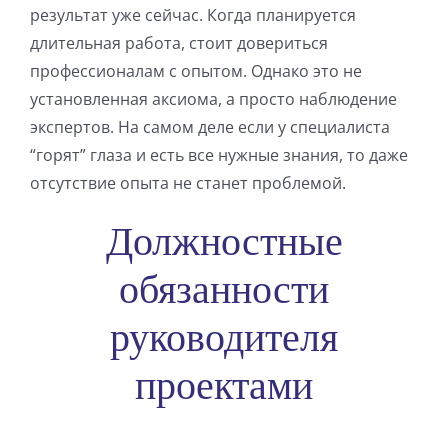
результат уже сейчас. Когда планируется
длительная работа, стоит довериться
профессионалам с опытом. Однако это не
установленная аксиома, а просто наблюдение
экспертов. На самом деле если у специалиста
“горят” глаза и есть все нужные знания, то даже
отсутствие опыта не станет проблемой.
Должностные
обязанности
руководителя
проектами