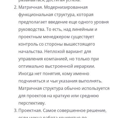
Матричная. Модернизированная
функциональная структура, которая
предполагает введение еще одного уровня
руководства. То есть, над линейным и
проектным менеджером существует
контроль со стороны вышестоящего
начальства. Неплохой вариант для
управления компанией, но только при
оптимально выстроенной иерархии.
Иногда нет понятия, кому именно
подчиняться и чьи указания выполнять.
Матричная структура обычно используется
для проектов на краткую или среднюю
перспективу.
Проектная. Самое совершенное решение,
если нужна работа конкретно по