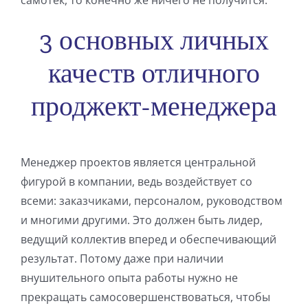
самотек, то конечно же ничего не получится.
3 основных личных
качеств отличного
проджект-менеджера
Менеджер проектов является центральной
фигурой в компании, ведь воздействует со
всеми: заказчиками, персоналом, руководством
и многими другими. Это должен быть лидер,
ведущий коллектив вперед и обеспечивающий
результат. Потому даже при наличии
внушительного опыта работы нужно не
прекращать самосовершенствоваться, чтобы