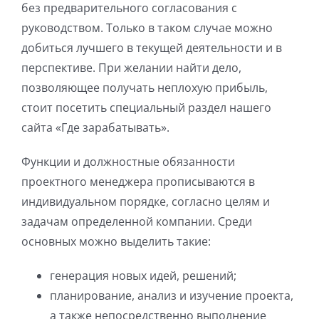
без предварительного согласования с
руководством. Только в таком случае можно
добиться лучшего в текущей деятельности и в
перспективе. При желании найти дело,
позволяющее получать неплохую прибыль,
стоит посетить специальный раздел нашего
сайта «Где зарабатывать».
Функции и должностные обязанности
проектного менеджера прописываются в
индивидуальном порядке, согласно целям и
задачам определенной компании. Среди
основных можно выделить такие:
генерация новых идей, решений;
планирование, анализ и изучение проекта,
а также непосредственно выполнение