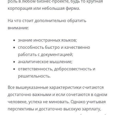
роль в любом бизнес-проекте, будь то крупная
корпорация или небольшая фирма.
На что стоит дополнительно обратить
внимание:
знание иностранных языков;
способность быстро и качественно
работать с документацией;
аналитическое мышление;
ответственность, добросовестность и
решительность.
Все вышеуказанные характеристики считаются
достаточно важными и если сочетаются в одном
человеке, успеха не миновать. Однако учитывая
перспективы и достаточно высокую зарплату,