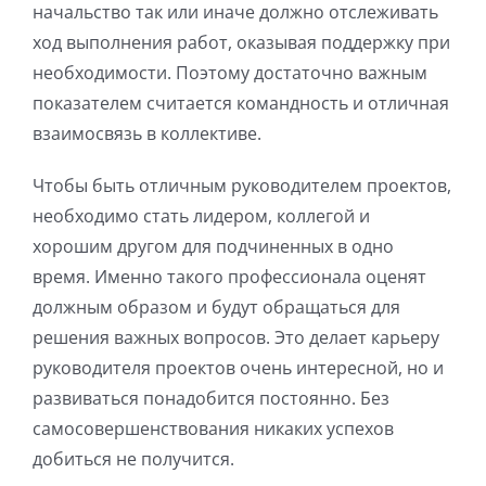
начальство так или иначе должно отслеживать
ход выполнения работ, оказывая поддержку при
необходимости. Поэтому достаточно важным
показателем считается командность и отличная
взаимосвязь в коллективе.
Чтобы быть отличным руководителем проектов,
необходимо стать лидером, коллегой и
хорошим другом для подчиненных в одно
время. Именно такого профессионала оценят
должным образом и будут обращаться для
решения важных вопросов. Это делает карьеру
руководителя проектов очень интересной, но и
развиваться понадобится постоянно. Без
самосовершенствования никаких успехов
добиться не получится.