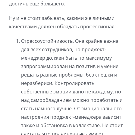
достичь еще большего.
Ну и не стоит забывать, какими же личными
качествами должен обладать профессионал:
Стрессоустойчивость. Она крайне важна
для всех сотрудников, но проджект-
менеджер должен быть по максимуму
запрограммирован на позитив и умение
решать разные проблемы, без спешки и
неразберихи. Контролировать
собственные эмоции дано не каждому, но
над самообладанием можно поработать и
стать намного лучше. От эмоционального
настроения проджект-менеджера зависит
также и обстановка в коллективе. Не стоит
считать, что подчиненные думают