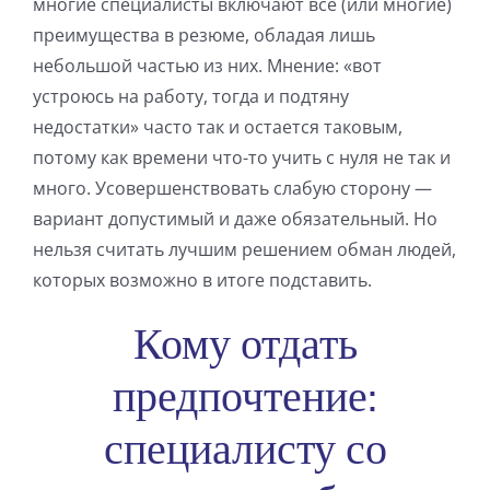
многие специалисты включают все (или многие)
преимущества в резюме, обладая лишь
небольшой частью из них. Мнение: «вот
устроюсь на работу, тогда и подтяну
недостатки» часто так и остается таковым,
потому как времени что-то учить с нуля не так и
много. Усовершенствовать слабую сторону —
вариант допустимый и даже обязательный. Но
нельзя считать лучшим решением обман людей,
которых возможно в итоге подставить.
Кому отдать
предпочтение:
специалисту со