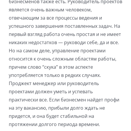
бизнесменов также есть. Руководитель проектов
является очень важным человеком,
отвечающим за все процессы ведения и
успешного завершения поставленных задач. На
первый взгляд работа очень простая и не имеет
никаких недостатков — руководи себе, да и все.
Но на самом деле, управление проектами
относится к очень сложным областям работы,
причем слово “скука” в этом аспекте
употребляется только в редких случаях.
Проджект менеджер или руководитель
проектами должен уметь и успевать
практически все. Если бизнесмен найдет профи
на эту вакансию, прибыли долго ждать не
придется, и она будет стабильной на
протяжении долгого периода времени.