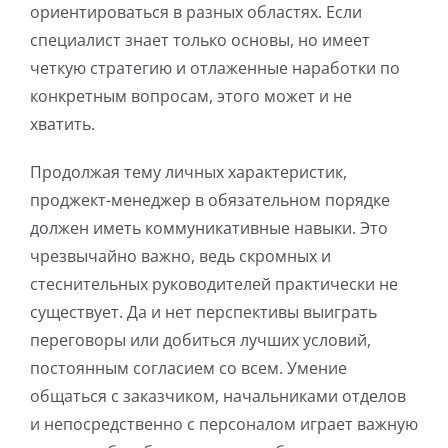
ориентироваться в разных областях. Если
специалист знает только основы, но имеет
четкую стратегию и отлаженные наработки по
конкретным вопросам, этого может и не
хватить.
Продолжая тему личных характеристик,
проджект-менеджер в обязательном порядке
должен иметь коммуникативные навыки. Это
чрезвычайно важно, ведь скромных и
стеснительных руководителей практически не
существует. Да и нет перспективы выиграть
переговоры или добиться лучших условий,
постоянным согласием со всем. Умение
общаться с заказчиком, начальниками отделов
и непосредственно с персоналом играет важную