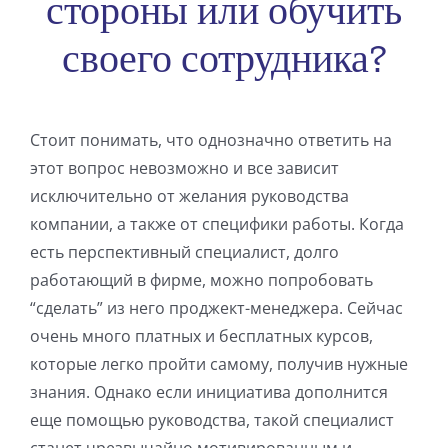
стороны или обучить
своего сотрудника?
Стоит понимать, что однозначно ответить на
этот вопрос невозможно и все зависит
исключительно от желания руководства
компании, а также от специфики работы. Когда
есть перспективный специалист, долго
работающий в фирме, можно попробовать
“сделать” из него проджект-менеджера. Сейчас
очень много платных и бесплатных курсов,
которые легко пройти самому, получив нужные
знания. Однако если инициатива дополнится
еще помощью руководства, такой специалист