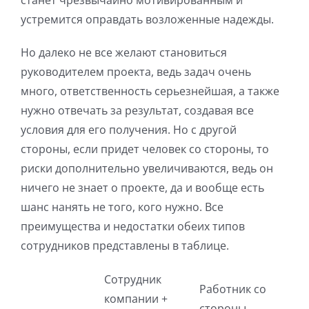
станет чрезвычайно мотивированным и
устремится оправдать возложенные надежды.
Но далеко не все желают становиться
руководителем проекта, ведь задач очень
много, ответственность серьезнейшая, а также
нужно отвечать за результат, создавая все
условия для его получения. Но с другой
стороны, если придет человек со стороны, то
риски дополнительно увеличиваются, ведь он
ничего не знает о проекте, да и вообще есть
шанс нанять не того, кого нужно. Все
преимущества и недостатки обеих типов
сотрудников представлены в таблице.
Сотрудник
Работник со
компании +
стороны